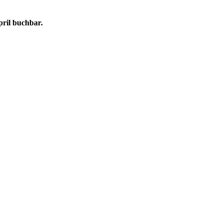
pril buchbar.