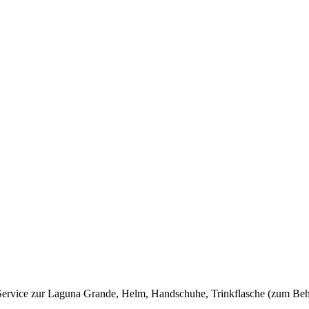
-Service zur Laguna Grande, Helm, Handschuhe, Trinkflasche (zum Beha