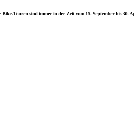
e Bike-Touren sind immer in der Zeit
vom 15. September bis 30. A