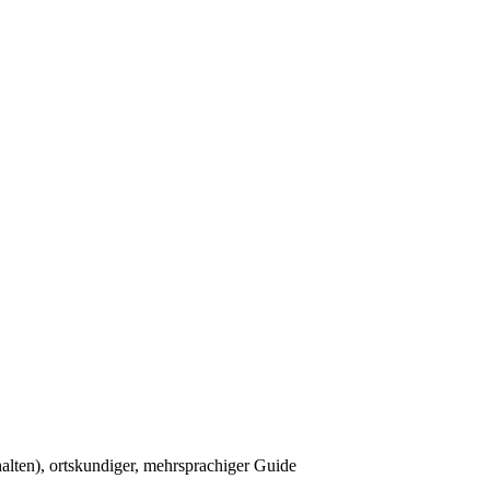
lten), ortskundiger, mehrsprachiger Guide