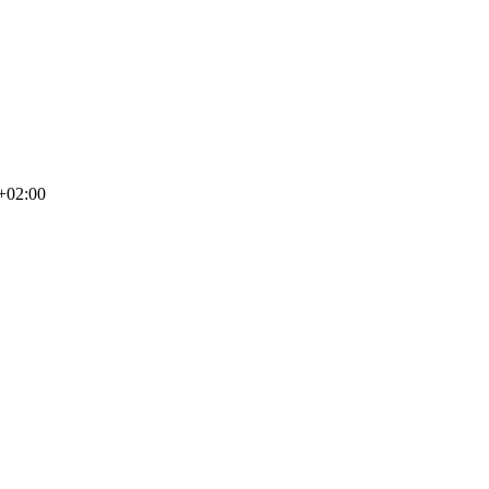
+02:00