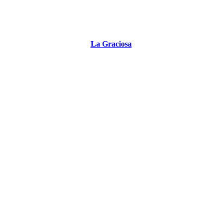
La Graciosa