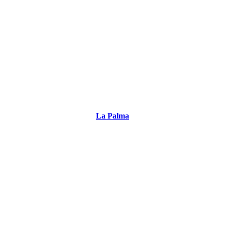
La Palma