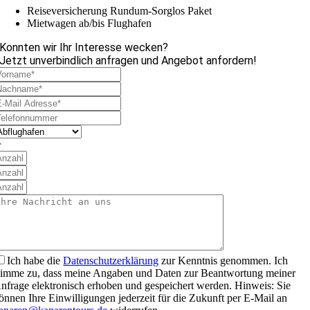
Reiseversicherung Rundum-Sorglos Paket
Mietwagen ab/bis Flughafen
Konnten wir Ihr Interesse wecken?
Jetzt unverbindlich anfragen und Angebot anfordern!
Ich habe die
Datenschutzerklärung
zur Kenntnis genommen. Ich
timme zu, dass meine Angaben und Daten zur Beantwortung meiner
nfrage elektronisch erhoben und gespeichert werden. Hinweis: Sie
önnen Ihre Einwilligungen jederzeit für die Zukunft per E-Mail an