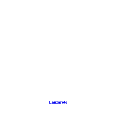
Lanzarote