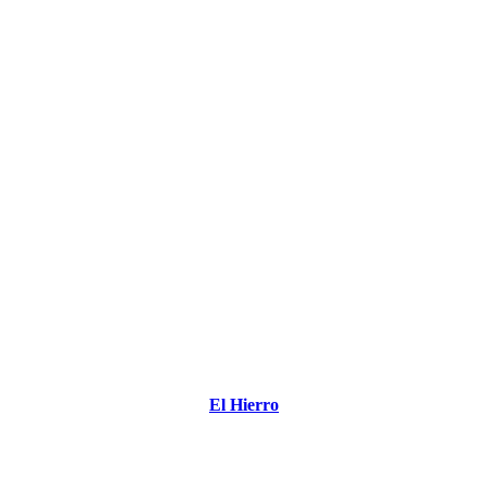
El Hierro