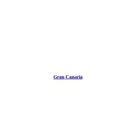
Gran Canaria