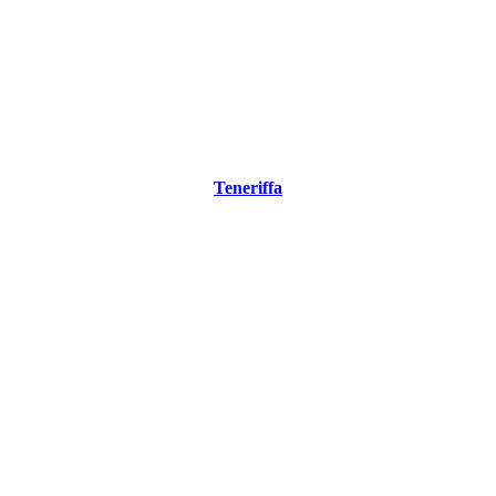
Teneriffa