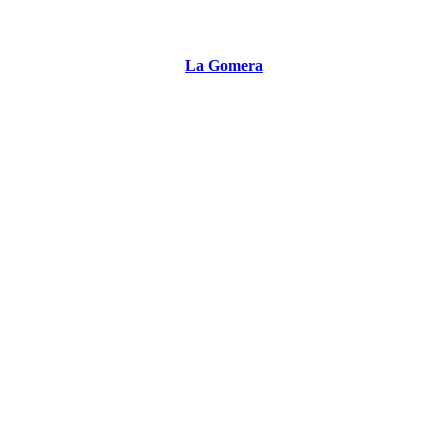
La Gomera