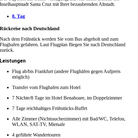
Inselhauptstadt Santa Cruz mit Ihrer bezaubernden Altstadt.
8. Tag
Rückreise nach Deutschland
Nach dem Frühstück werden Sie vom Bus abgeholt und zum
Flughafen gefahren. Laut Flugplan fliegen Sie nach Deutschland
zurück.
Leistungen
Flug ab/bis Frankfurt (andere Flughäfen gegen Aufpreis
möglich)
Transfer vom Flughafen zum Hotel
7 Nächte/8 Tage im Hotel Benahoare, im Doppelzimmer
7 Tage reichhaltiges Frühstücks-Buffet
Alle Zimmer (Nichtraucherzimmer) mit Bad/WC, Telefon,
WLAN, SAT-TV, Mietsafe
4 geführte Wandertouren