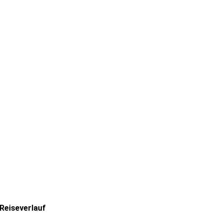
Reiseverlauf