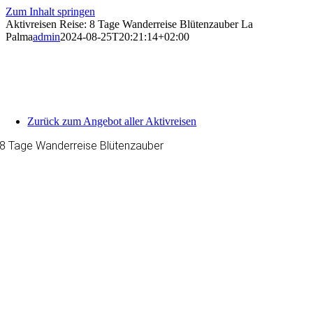
Zum Inhalt springen
Aktivreisen Reise: 8 Tage Wanderreise Blütenzauber La
Palma
admin
2024-08-25T20:21:14+02:00
Zurück zum Angebot aller Aktivreisen
8 Tage Wanderreise Blütenzauber