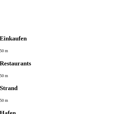
Einkaufen
50 m
Restaurants
50 m
Strand
50 m
Hafen