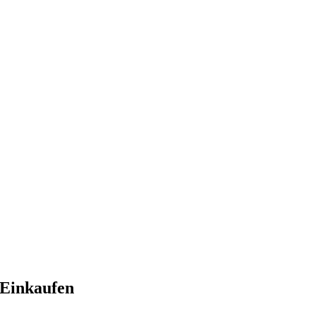
Einkaufen