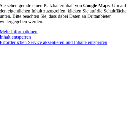
Sie sehen gerade einen Platzhalterinhalt von
Google Maps
. Um auf
den eigentlichen Inhalt zuzugreifen, klicken Sie auf die Schaltfläche
unten. Bitte beachten Sie, dass dabei Daten an Drittanbieter
weitergegeben werden.
Mehr Informationen
Inhalt entsperren
Erforderlichen Service akzeptieren und Inhalte entsperren