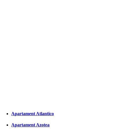
Apartament Atlantico
Apartament Azotea