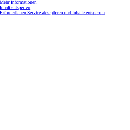
Mehr Informationen
Inhalt entsperren
Erforderlichen Service akzeptieren und Inhalte entsperren