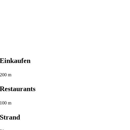
Einkaufen
200 m
Restaurants
100 m
Strand