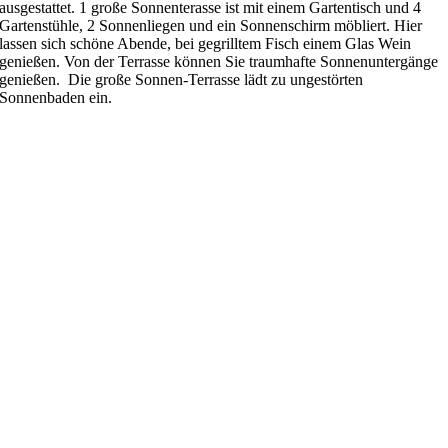
ausgestattet. 1 große Sonnenterasse ist mit einem Gartentisch und 4
Gartenstühle, 2 Sonnenliegen und ein Sonnenschirm möbliert. Hier
lassen sich schöne Abende, bei gegrilltem Fisch einem Glas Wein
genießen. Von der Terrasse können Sie traumhafte Sonnenuntergänge
genießen. Die große Sonnen-Terrasse lädt zu ungestörten
Sonnenbaden ein.