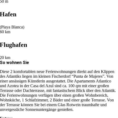
50 m
Hafen
(Playa Blanca)
60 km
Flughafen
20 km
So wohnen Sie
Diese 2 komfortablen neue Ferienwohnungen direkt auf den Klippen
des Atlantiks liegen im kleinen Fischerdorf “Punta de Mujeres”. Von
einer ansässigen Künstlerin ausgestattet. Die Apartaments Atlantico
und Azotea in der Casa del Azul sind ca. 100 qm mit einer großen
Terrasse oder Dachterrasse, mit fantastischem Blick über den Atlantik.
Die Ferienwohnungen verfügen über einen großen Wohnbereich,
Wohnküche, 1 Schlafzimmer, 2 Bäder und einer große Terrasse. Von
der Terrasse können Sie bei einem Glas Rotwein traumhafte und
unvergessliche Sonnenuntergänge genießen.