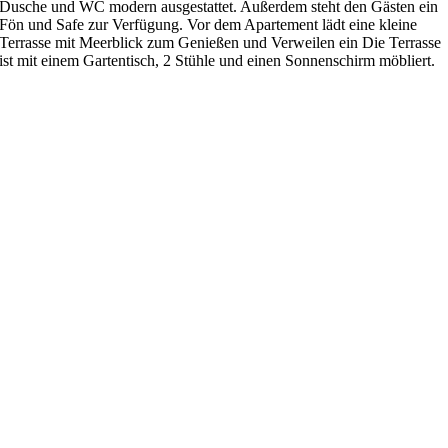
Dusche und WC modern ausgestattet. Außerdem steht den Gästen ein
Fön und Safe zur Verfügung. Vor dem Apartement lädt eine kleine
Terrasse mit Meerblick zum Genießen und Verweilen ein Die Terrasse
ist mit einem Gartentisch, 2 Stühle und einen Sonnenschirm möbliert.