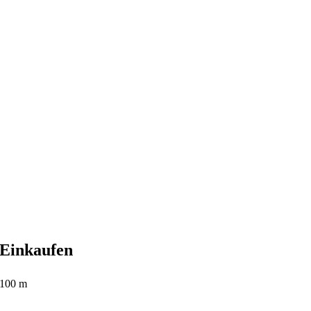
Einkaufen
100 m