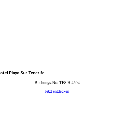
otel Playa Sur Tenerife
Buchungs-Nr.: TFS H 4504
Jetzt entdecken