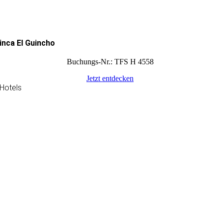
inca El Guincho
Buchungs-Nr.: TFS H 4558
Jetzt entdecken
Hotels