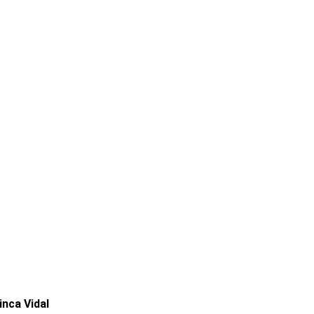
inca Vidal