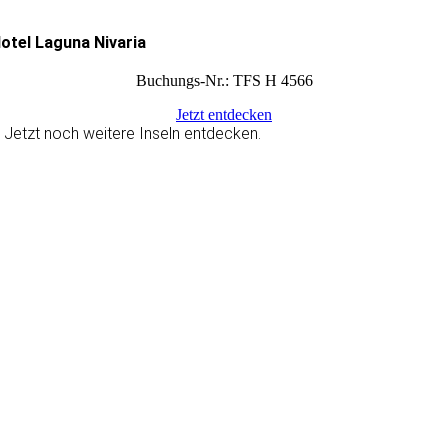
otel Laguna Nivaria
Buchungs-Nr.: TFS H 4566
Jetzt entdecken
Jetzt noch weitere Inseln entdecken.