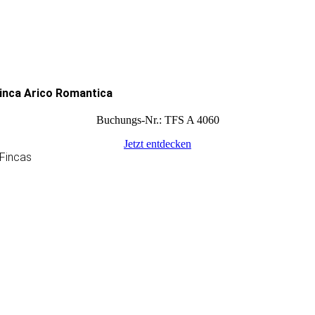
inca Arico Romantica
Buchungs-Nr.: TFS A 4060
Jetzt entdecken
Fincas