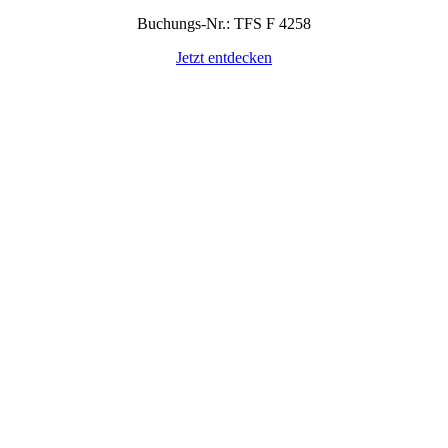
Buchungs-Nr.: TFS F 4258
Jetzt entdecken