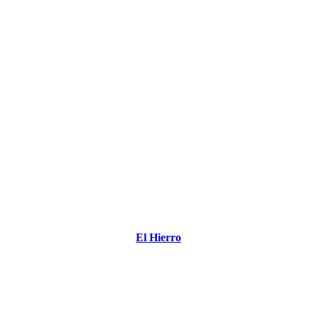
El Hierro