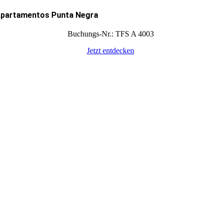
partamentos Punta Negra
Buchungs-Nr.: TFS A 4003
Jetzt entdecken