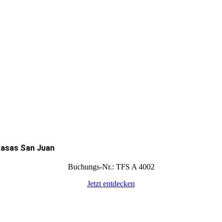
asas San Juan
Buchungs-Nr.: TFS A 4002
Jetzt entdecken