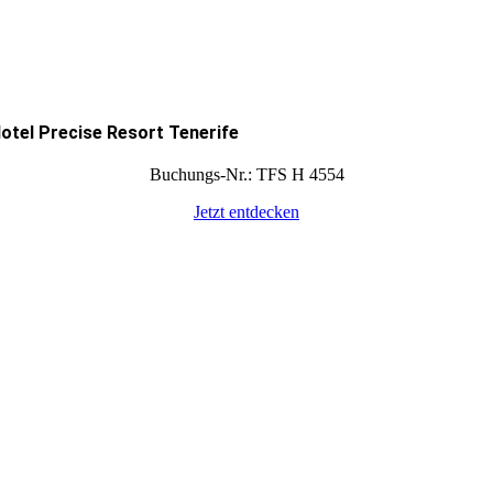
otel Precise Resort Tenerife
Buchungs-Nr.: TFS H 4554
Jetzt entdecken