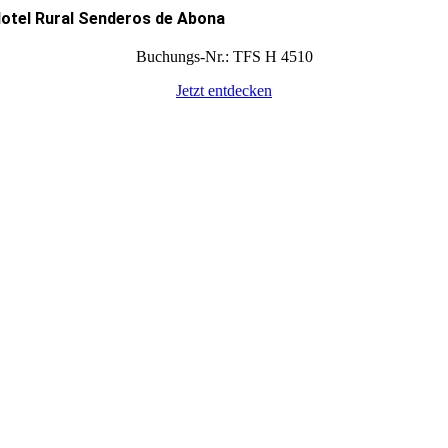
otel Rural Senderos de Abona
Buchungs-Nr.: TFS H 4510
Jetzt entdecken