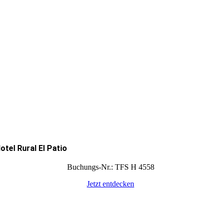
otel Rural El Patio
Buchungs-Nr.: TFS H 4558
Jetzt entdecken