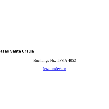
asas Santa Ursula
Buchungs-Nr.: TFS A 4052
Jetzt entdecken