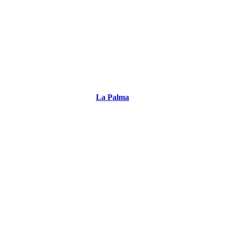
La Palma