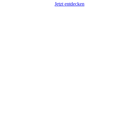
Jetzt entdecken