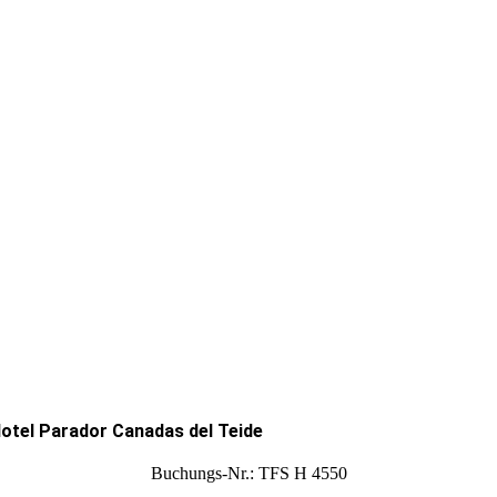
otel Parador Canadas del Teide
Buchungs-Nr.: TFS H 4550