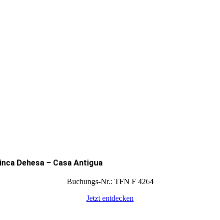
inca Dehesa – Casa Antigua
Buchungs-Nr.: TFN F 4264
Jetzt entdecken