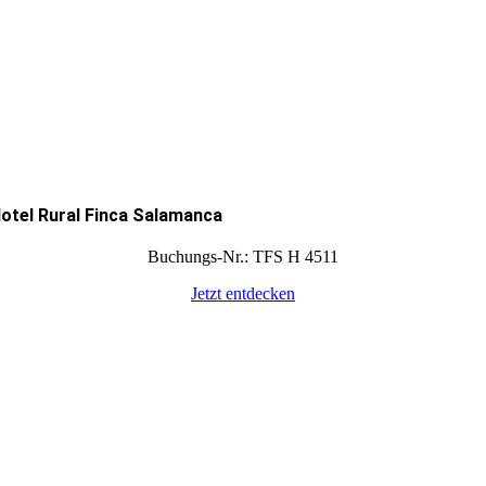
otel Rural Finca Salamanca
Buchungs-Nr.: TFS H 4511
Jetzt entdecken