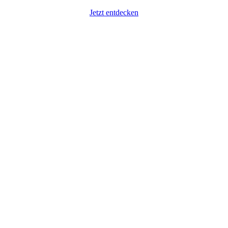
Jetzt entdecken