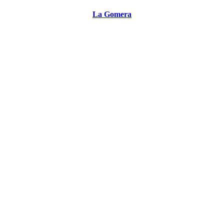
La Gomera